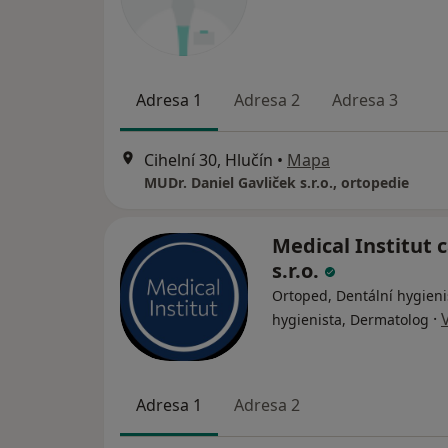
Adresa 1
Adresa 2
Adresa 3
Cihelní 30, Hlučín
•
Mapa
MUDr. Daniel Gavliček s.r.o., ortopedie
Medical Institut 
s.r.o.
Ortoped, Dentální hygieni
·
hygienista, Dermatolog
Adresa 1
Adresa 2