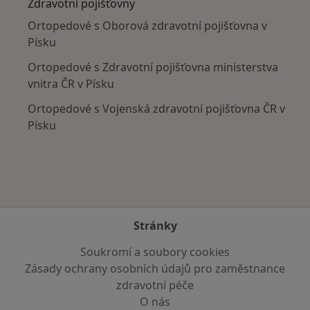
Zdravotní pojišťovny
Ortopedové s Oborová zdravotní pojišťovna v
Písku
Ortopedové s Zdravotní pojišťovna ministerstva
vnitra ČR v Písku
Ortopedové s Vojenská zdravotní pojišťovna ČR v
Písku
Stránky
Soukromí a soubory cookies
Zásady ochrany osobních údajů pro zaměstnance
zdravotní péče
O nás