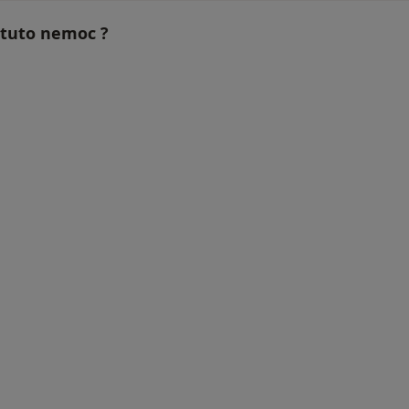
í tuto nemoc ?