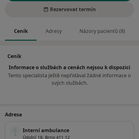
Rezervovat termín
Ceník
Adresy
Názory pacientů (8)
Ceník
Informace o službách a cenách nejsou k dispozici
Tento specialista ještě nepřidával žádné informace o
svých službách.
Adresa
Interní ambulance
Údolní 18,
Brno
411 12