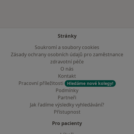
Stránky
Soukromí a soubory cookies
Zásady ochrany osobních údajů pro zaměstnance
zdravotní péče
O nás
Kontakt
Pracovní příležitosti
Hledáme nové kolegy!
Podmínky
Partneři
Jak řadíme výsledky vyhledávání?
Přístupnost
Pro pacienty