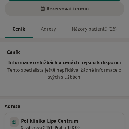
Rezervovat termín
Ceník
Adresy
Názory pacientů (26)
Ceník
Informace o službách a cenách nejsou k dispozici
Tento specialista ještě nepřidával žádné informace o
svých službách.
Adresa
Poliklinika Lípa Centrum
Seydlerova 2451,
Praha
158 00