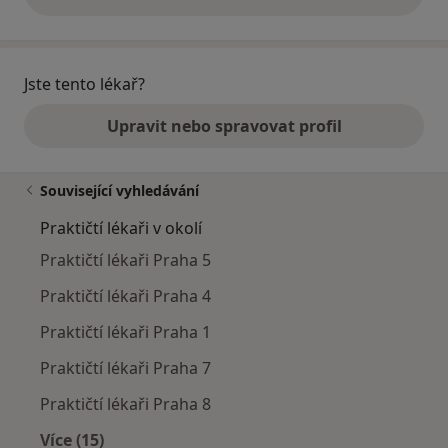
výše uvedené názory
Jste tento lékař?
Upravit nebo spravovat profil
Související vyhledávání
Praktičtí lékaři v okolí
Praktičtí lékaři Praha 5
Praktičtí lékaři Praha 4
Praktičtí lékaři Praha 1
Praktičtí lékaři Praha 7
Praktičtí lékaři Praha 8
Více (15)