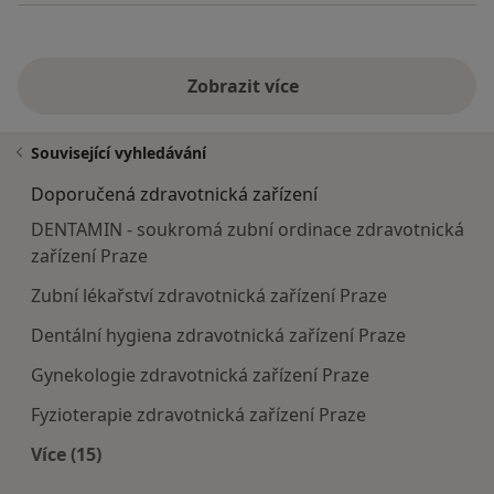
Zobrazit více
Související vyhledávání
Doporučená zdravotnická zařízení
DENTAMIN - soukromá zubní ordinace zdravotnická
zařízení Praze
Zubní lékařství zdravotnická zařízení Praze
Dentální hygiena zdravotnická zařízení Praze
Gynekologie zdravotnická zařízení Praze
Fyzioterapie zdravotnická zařízení Praze
Více (15)
Více v kategorii: Doporučená zdravotnická zaříze