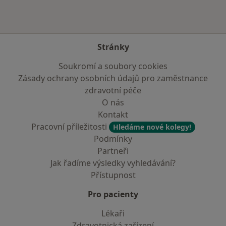
Stránky
Soukromí a soubory cookies
Zásady ochrany osobních údajů pro zaměstnance
zdravotní péče
O nás
Kontakt
Pracovní příležitosti
Hledáme nové kolegy!
Podmínky
Partneři
Jak řadíme výsledky vyhledávání?
Přístupnost
Pro pacienty
Lékaři
Zdravotnická zařízení