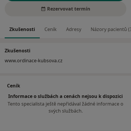
Rezervovat termín
Zkušenosti
Ceník
Adresy
Názory pacientů (
Zkušenosti
www.ordinace-kubsova.cz
Ceník
Informace o službách a cenách nejsou k dispozici
Tento specialista ještě nepřidával žádné informace o
svých službách.