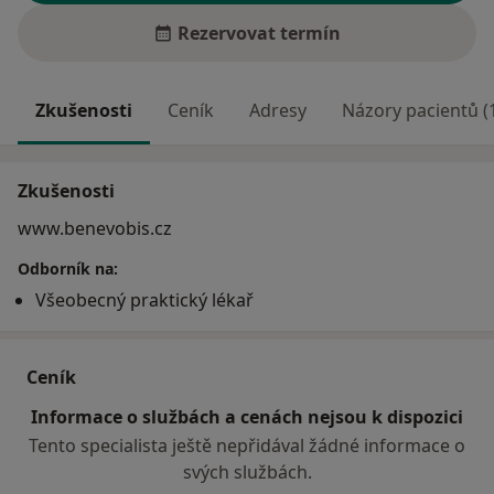
Rezervovat termín
Zkušenosti
Ceník
Adresy
Názory pacientů (
Zkušenosti
www.benevobis.cz
Odborník na:
Všeobecný praktický lékař
Ceník
Informace o službách a cenách nejsou k dispozici
Tento specialista ještě nepřidával žádné informace o
svých službách.