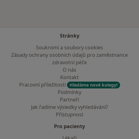
Stránky
Soukromí a soubory cookies
Zásady ochrany osobních údajů pro zaměstnance
zdravotní péče
O nás
Kontakt
Pracovní příležitosti
Hledáme nové kolegy!
Podmínky
Partneři
Jak řadíme výsledky vyhledávání?
Přístupnost
Pro pacienty
Lékaři