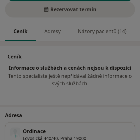
Rezervovat termín
Ceník
Adresy
Názory pacientů (14)
Ceník
Informace o službách a cenách nejsou k dispozici
Tento specialista ještě nepřidával žádné informace o
svých službách.
Adresa
Ordinace
Lovosická 440/40,
Praha
19000