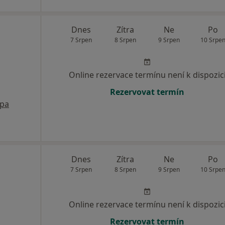
Dnes
Zítra
Ne
Po
7 Srpen
8 Srpen
9 Srpen
10 Srpe
Online rezervace termínu není k dispozic
Rezervovat termín
pa
Dnes
Zítra
Ne
Po
7 Srpen
8 Srpen
9 Srpen
10 Srpe
Online rezervace termínu není k dispozic
Rezervovat termín