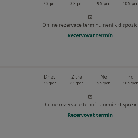
7 Srpen
8 Srpen
9 Srpen
10 Srpe
Online rezervace termínu není k dispozic
Rezervovat termín
Dnes
Zítra
Ne
Po
7 Srpen
8 Srpen
9 Srpen
10 Srpe
Online rezervace termínu není k dispozic
Rezervovat termín