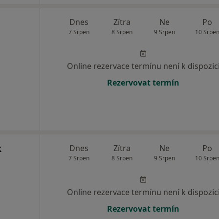
Dnes
Zítra
Ne
Po
7 Srpen
8 Srpen
9 Srpen
10 Srpe
Online rezervace termínu není k dispozic
Rezervovat termín
k
Dnes
Zítra
Ne
Po
7 Srpen
8 Srpen
9 Srpen
10 Srpe
Online rezervace termínu není k dispozic
Rezervovat termín