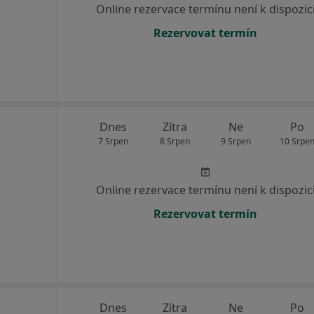
Online rezervace termínu není k dispozic
Rezervovat termín
Dnes
Zítra
Ne
Po
7 Srpen
8 Srpen
9 Srpen
10 Srpe
Online rezervace termínu není k dispozic
Rezervovat termín
Dnes
Zítra
Ne
Po