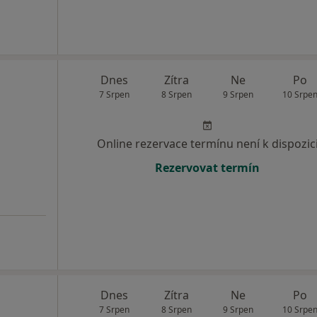
Dnes
Zítra
Ne
Po
7 Srpen
8 Srpen
9 Srpen
10 Srpe
Online rezervace termínu není k dispozic
Rezervovat termín
Dnes
Zítra
Ne
Po
7 Srpen
8 Srpen
9 Srpen
10 Srpe