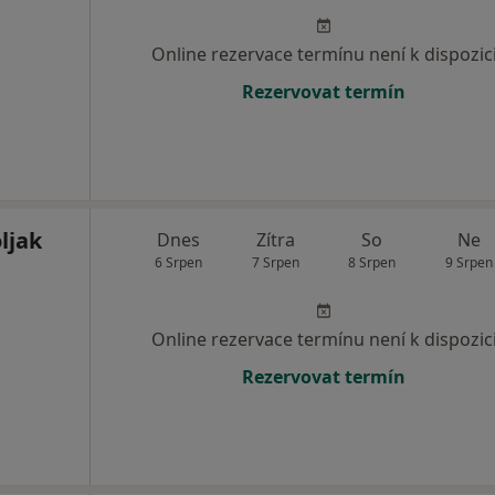
Online rezervace termínu není k dispozic
Rezervovat termín
ljak
Dnes
Zítra
So
Ne
6 Srpen
7 Srpen
8 Srpen
9 Srpen
Online rezervace termínu není k dispozic
Rezervovat termín