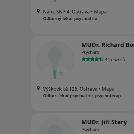
Nám. SNP 4, Ostrava
•
Mapa
Odborný lékař psychiatrie
MUDr. Richard Bo
Psychiatr
44 názorů
Výškovická 126, Ostrava
•
Mapa
Odbor. lékař psychiatrie, psychoterap.
MUDr. Jiří Starý
Psychiatr