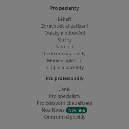
Pro pacienty
Lékaři
Zdravotnická zařízení
Otázky a odpovědi
Služby
Nemoci
Centrum nápovědy
Mobilní aplikace
Blog pro pacienty
Pro profesionály
Ceník
Pro specialisty
Pro zdravotnická zařízení
Noa Notes
Novinka
Centrum nápovědy
Kontakt