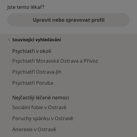
Jste tento lékař?
Upravit nebo spravovat profil
Související vyhledávání
Psychiatři v okolí
Psychiatři Moravská Ostrava a Přívoz
Psychiatři Ostrava-Jih
Psychiatři Poruba
Nejčastěji léčené nemoci
Sociální fobie v Ostravě
Poruchy spánku v Ostravě
Anorexie v Ostravě