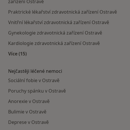
zařízení Ostravě
Praktrické lékařství zdravotnická zařízení Ostravě
Vnitřní lékařství zdravotnická zařízení Ostravě
Gynekologie zdravotnická zařízení Ostravě
Kardiologie zdravotnická zařízení Ostravě
Více (15)
Více v kategorii: Doporučená zdravotnická zaříze
Nejčastěji léčené nemoci
Sociální fobie v Ostravě
Poruchy spánku v Ostravě
Anorexie v Ostravě
Bulimie v Ostravě
Deprese v Ostravě