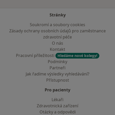
Stránky
Soukromí a soubory cookies
Zásady ochrany osobních údajů pro zaměstnance
zdravotní péče
O nás
Kontakt
Pracovní příležitosti
Hledáme nové kolegy!
Podmínky
Partneři
Jak řadíme výsledky vyhledávání?
Přístupnost
Pro pacienty
Lékaři
Zdravotnická zařízení
Otázky a odpovědi