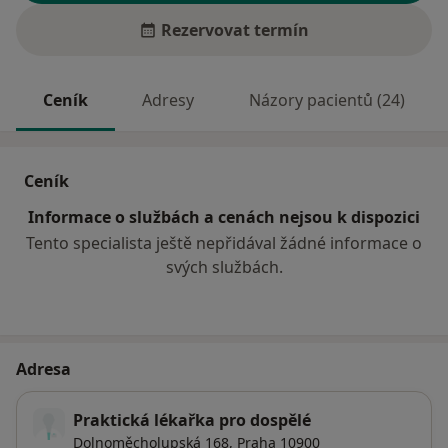
Rezervovat termín
Ceník
Adresy
Názory pacientů (24)
Ceník
Informace o službách a cenách nejsou k dispozici
Tento specialista ještě nepřidával žádné informace o
svých službách.
Adresa
Praktická lékařka pro dospělé
Dolnoměcholupská 168,
Praha
10900