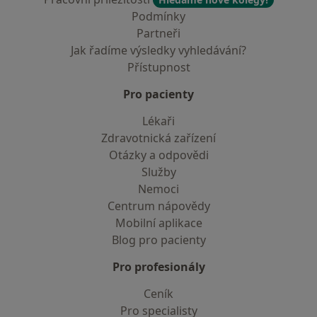
Podmínky
Partneři
Jak řadíme výsledky vyhledávání?
Přístupnost
Pro pacienty
Lékaři
Zdravotnická zařízení
Otázky a odpovědi
Služby
Nemoci
Centrum nápovědy
Mobilní aplikace
Blog pro pacienty
Pro profesionály
Ceník
Pro specialisty