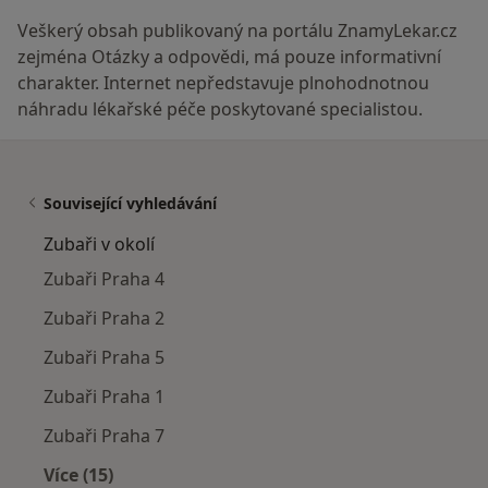
Veškerý obsah publikovaný na portálu ZnamyLekar.cz
zejména Otázky a odpovědi, má pouze informativní
charakter. Internet nepředstavuje plnohodnotnou
náhradu lékařské péče poskytované specialistou.
Související vyhledávání
Zubaři v okolí
Zubaři Praha 4
Zubaři Praha 2
Zubaři Praha 5
Zubaři Praha 1
Zubaři Praha 7
Více (15)