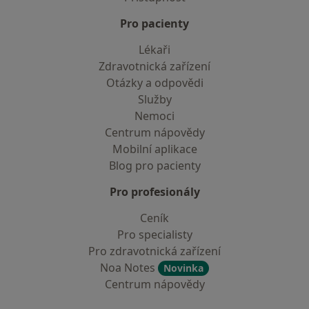
Pro pacienty
Lékaři
Zdravotnická zařízení
Otázky a odpovědi
Služby
Nemoci
Centrum nápovědy
Mobilní aplikace
Blog pro pacienty
Pro profesionály
Ceník
Pro specialisty
Pro zdravotnická zařízení
Noa Notes
Novinka
Centrum nápovědy