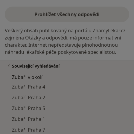
Prohlížet všechny odpovědi
Veškerý obsah publikovaný na portálu ZnamyLekar.cz
zejména Otázky a odpovědi, má pouze informativní
charakter. Internet nepředstavuje plnohodnotnou
náhradu lékařské péče poskytované specialistou.
Související vyhledávání
Zubaři v okolí
Zubaři Praha 4
Zubaři Praha 2
Zubaři Praha 5
Zubaři Praha 1
Zubaři Praha 7