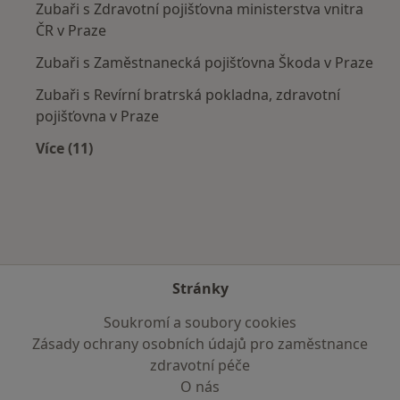
Zubaři s Zdravotní pojišťovna ministerstva vnitra
ČR v Praze
Zubaři s Zaměstnanecká pojišťovna Škoda v Praze
Zubaři s Revírní bratrská pokladna, zdravotní
pojišťovna v Praze
Více (11)
Více v kategorii: Zdravotní pojišťovny
Stránky
Soukromí a soubory cookies
Zásady ochrany osobních údajů pro zaměstnance
zdravotní péče
O nás