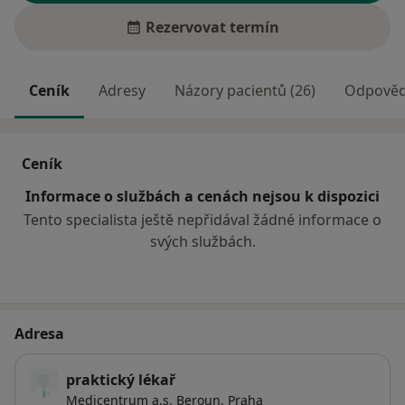
Rezervovat termín
Ceník
Adresy
Názory pacientů (26)
Odpovědi
Ceník
Informace o službách a cenách nejsou k dispozici
Tento specialista ještě nepřidával žádné informace o
svých službách.
Adresa
praktický lékař
Medicentrum a.s. Beroun,
Praha