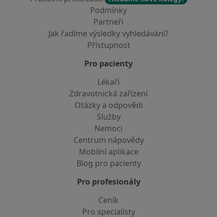
Podmínky
Partneři
Jak řadíme výsledky vyhledávání?
Přístupnost
Pro pacienty
Lékaři
Zdravotnická zařízení
Otázky a odpovědi
Služby
Nemoci
Centrum nápovědy
Mobilní aplikace
Blog pro pacienty
Pro profesionály
Ceník
Pro specialisty