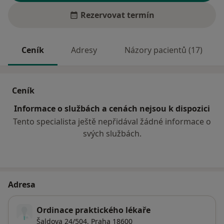
Rezervovat termín
Ceník
Adresy
Názory pacientů (17)
Ceník
Informace o službách a cenách nejsou k dispozici
Tento specialista ještě nepřidával žádné informace o
svých službách.
Adresa
Ordinace praktického lékaře
Šaldova 24/504,
Praha
18600