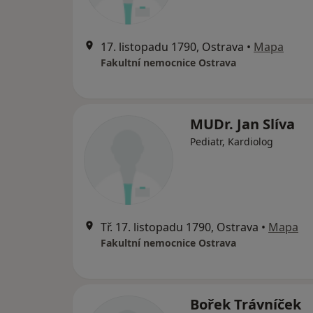
17. listopadu 1790, Ostrava
•
Mapa
Fakultní nemocnice Ostrava
MUDr. Jan Slíva
Pediatr, Kardiolog
Tř. 17. listopadu 1790, Ostrava
•
Mapa
Fakultní nemocnice Ostrava
Bořek Trávníček