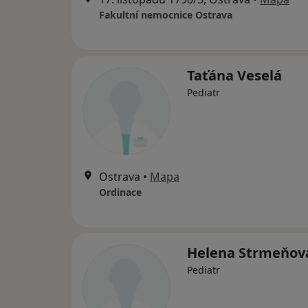
Fakultní nemocnice Ostrava
Taťána Veselá
Pediatr
Ostrava
•
Mapa
Ordinace
Helena Strmeňov
Pediatr