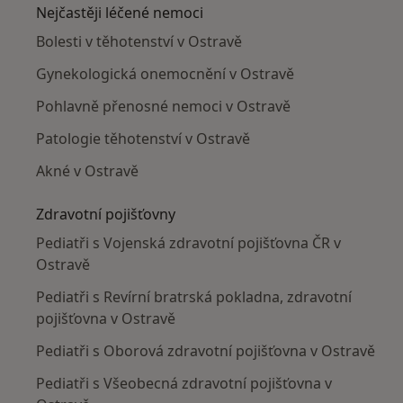
Nejčastěji léčené nemoci
Bolesti v těhotenství v Ostravě
Gynekologická onemocnění v Ostravě
Pohlavně přenosné nemoci v Ostravě
Patologie těhotenství v Ostravě
Akné v Ostravě
Zdravotní pojišťovny
Pediatři s Vojenská zdravotní pojišťovna ČR v
Ostravě
Pediatři s Revírní bratrská pokladna, zdravotní
pojišťovna v Ostravě
Pediatři s Oborová zdravotní pojišťovna v Ostravě
Pediatři s Všeobecná zdravotní pojišťovna v