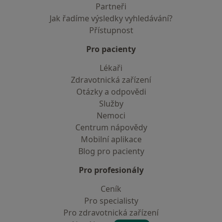
Partneři
Jak řadíme výsledky vyhledávání?
Přístupnost
Pro pacienty
Lékaři
Zdravotnická zařízení
Otázky a odpovědi
Služby
Nemoci
Centrum nápovědy
Mobilní aplikace
Blog pro pacienty
Pro profesionály
Ceník
Pro specialisty
Pro zdravotnická zařízení