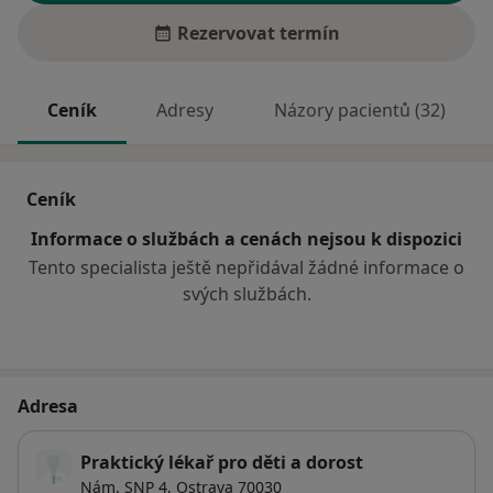
Rezervovat termín
Ceník
Adresy
Názory pacientů (32)
Ceník
Informace o službách a cenách nejsou k dispozici
Tento specialista ještě nepřidával žádné informace o
svých službách.
Adresa
Praktický lékař pro děti a dorost
Nám. SNP 4,
Ostrava
70030