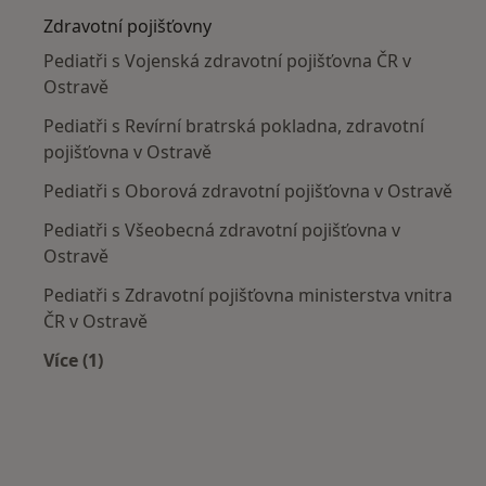
Zdravotní pojišťovny
Pediatři s Vojenská zdravotní pojišťovna ČR v
Ostravě
Pediatři s Revírní bratrská pokladna, zdravotní
pojišťovna v Ostravě
Pediatři s Oborová zdravotní pojišťovna v Ostravě
Pediatři s Všeobecná zdravotní pojišťovna v
Ostravě
Pediatři s Zdravotní pojišťovna ministerstva vnitra
ČR v Ostravě
Více (1)
Více v kategorii: Zdravotní pojišťovny