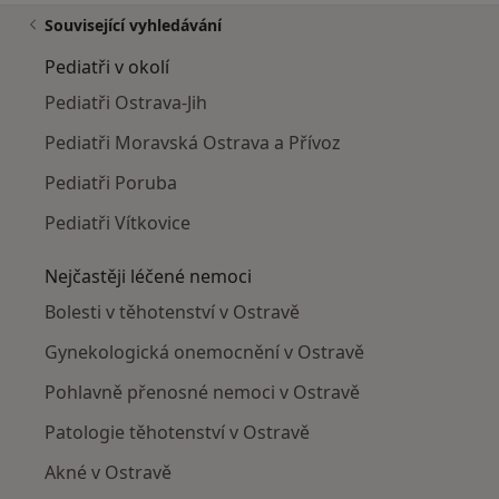
Související vyhledávání
Pediatři v okolí
Pediatři Ostrava-Jih
Pediatři Moravská Ostrava a Přívoz
Pediatři Poruba
Pediatři Vítkovice
Nejčastěji léčené nemoci
Bolesti v těhotenství v Ostravě
Gynekologická onemocnění v Ostravě
Pohlavně přenosné nemoci v Ostravě
Patologie těhotenství v Ostravě
Akné v Ostravě