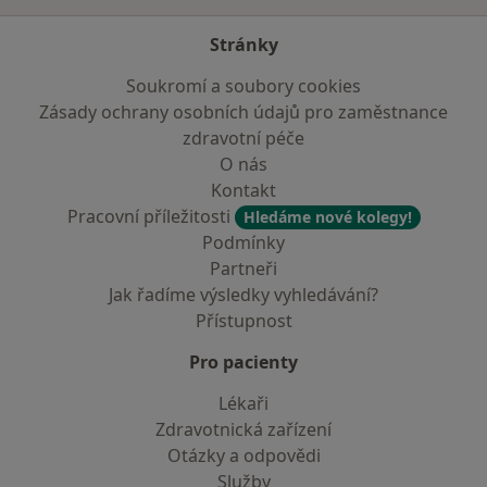
Stránky
Soukromí a soubory cookies
Zásady ochrany osobních údajů pro zaměstnance
zdravotní péče
O nás
Kontakt
Pracovní příležitosti
Hledáme nové kolegy!
Podmínky
Partneři
Jak řadíme výsledky vyhledávání?
Přístupnost
Pro pacienty
Lékaři
Zdravotnická zařízení
Otázky a odpovědi
Služby