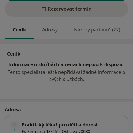
Rezervovat termín
Ceník
Adresy
Názory pacientů (27)
Ceník
Informace o službách a cenách nejsou k dispozici
Tento specialista ještě nepřidával žádné informace o
svých službách.
Adresa
Praktický lékař pro děti a dorost
Fr. Formana 13/251,
Ostrava
70030