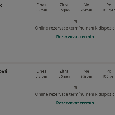
k
Dnes
Zítra
Ne
Po
7 Srpen
8 Srpen
9 Srpen
10 Srpe
Online rezervace termínu není k dispozic
Rezervovat termín
ová
Dnes
Zítra
Ne
Po
7 Srpen
8 Srpen
9 Srpen
10 Srpe
Online rezervace termínu není k dispozic
Rezervovat termín