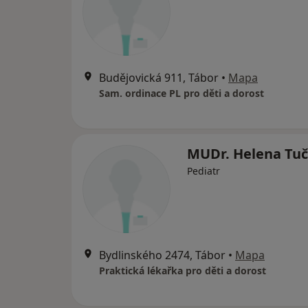
Budějovická 911, Tábor
•
Mapa
Sam. ordinace PL pro děti a dorost
MUDr. Helena Tu
Pediatr
Bydlinského 2474, Tábor
•
Mapa
Praktická lékařka pro děti a dorost