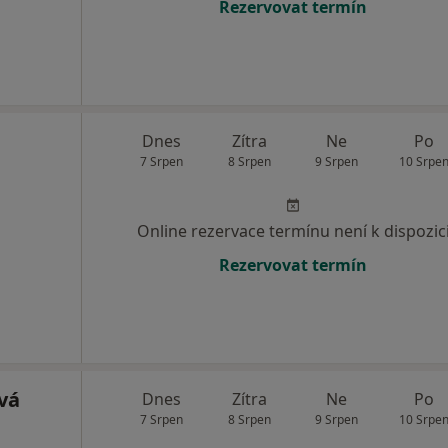
Rezervovat termín
Dnes
Zítra
Ne
Po
7 Srpen
8 Srpen
9 Srpen
10 Srpe
Online rezervace termínu není k dispozic
Rezervovat termín
vá
Dnes
Zítra
Ne
Po
7 Srpen
8 Srpen
9 Srpen
10 Srpe