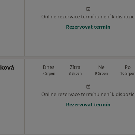
Online rezervace termínu není k dispozic
Rezervovat termín
čková
Dnes
Zítra
Ne
Po
7 Srpen
8 Srpen
9 Srpen
10 Srpe
Online rezervace termínu není k dispozic
Rezervovat termín