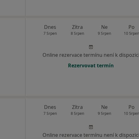
Dnes
Zítra
Ne
Po
7 Srpen
8 Srpen
9 Srpen
10 Srpe
Online rezervace termínu není k dispozic
Rezervovat termín
Dnes
Zítra
Ne
Po
7 Srpen
8 Srpen
9 Srpen
10 Srpe
Online rezervace termínu není k dispozic