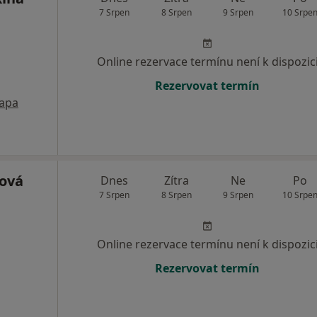
7 Srpen
8 Srpen
9 Srpen
10 Srpe
Online rezervace termínu není k dispozic
Rezervovat termín
apa
ová
Dnes
Zítra
Ne
Po
7 Srpen
8 Srpen
9 Srpen
10 Srpe
Online rezervace termínu není k dispozic
Rezervovat termín