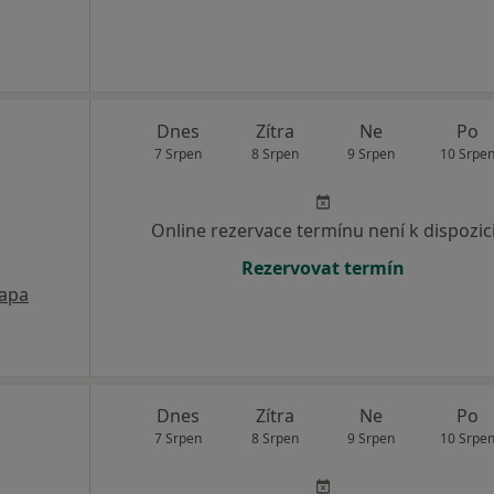
Dnes
Zítra
Ne
Po
7 Srpen
8 Srpen
9 Srpen
10 Srpe
Online rezervace termínu není k dispozic
Rezervovat termín
apa
Dnes
Zítra
Ne
Po
7 Srpen
8 Srpen
9 Srpen
10 Srpe