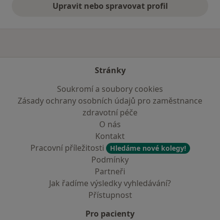
Upravit nebo spravovat profil
Stránky
Soukromí a soubory cookies
Zásady ochrany osobních údajů pro zaměstnance
zdravotní péče
O nás
Kontakt
Pracovní příležitosti
Hledáme nové kolegy!
Podmínky
Partneři
Jak řadíme výsledky vyhledávání?
Přístupnost
Pro pacienty