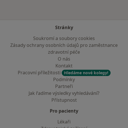
Stránky
Soukromí a soubory cookies
Zásady ochrany osobních údajů pro zaměstnance
zdravotní péče
O nás
Kontakt
Pracovní příležitosti
Hledáme nové kolegy!
Podmínky
Partneři
Jak řadíme výsledky vyhledávání?
Přístupnost
Pro pacienty
Lékaři