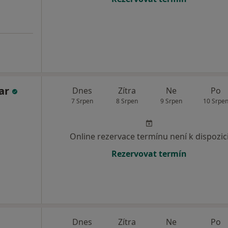
ar
Dnes
Zítra
Ne
Po
7 Srpen
8 Srpen
9 Srpen
10 Srpe
Online rezervace termínu není k dispozic
Rezervovat termín
Dnes
Zítra
Ne
Po