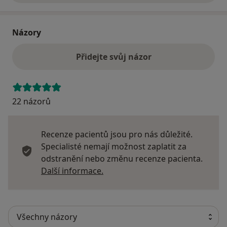
Názory
Přidejte svůj názor
22 názorů
Recenze pacientů jsou pro nás důležité.
Specialisté nemají možnost zaplatit za
odstranění nebo změnu recenze pacienta.
Další informace o názorech
Další informace.