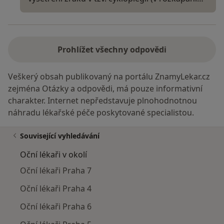
Prohlížet všechny odpovědi
Veškerý obsah publikovaný na portálu ZnamyLekar.cz
zejména Otázky a odpovědi, má pouze informativní
charakter. Internet nepředstavuje plnohodnotnou
náhradu lékařské péče poskytované specialistou.
Související vyhledávání
Oční lékaři v okolí
Oční lékaři Praha 7
Oční lékaři Praha 4
Oční lékaři Praha 6