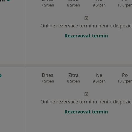
7 Srpen
8 Srpen
9 Srpen
10 Srpe
Online rezervace termínu není k dispozic
Rezervovat termín
Dnes
Zítra
Ne
Po
7 Srpen
8 Srpen
9 Srpen
10 Srpe
Online rezervace termínu není k dispozic
Rezervovat termín