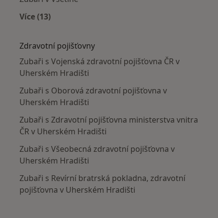
Více (13)
Více v kategorii: V okolí Uherského Hradiště
Zdravotní pojišťovny
Zubaři s Vojenská zdravotní pojišťovna ČR v
Uherském Hradišti
Zubaři s Oborová zdravotní pojišťovna v
Uherském Hradišti
Zubaři s Zdravotní pojišťovna ministerstva vnitra
ČR v Uherském Hradišti
Zubaři s Všeobecná zdravotní pojišťovna v
Uherském Hradišti
Zubaři s Revírní bratrská pokladna, zdravotní
pojišťovna v Uherském Hradišti