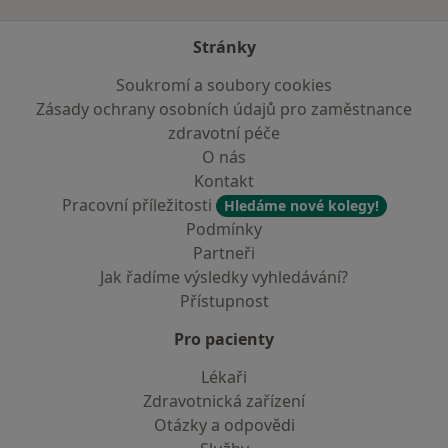
Stránky
Soukromí a soubory cookies
Zásady ochrany osobních údajů pro zaměstnance
zdravotní péče
O nás
Kontakt
Pracovní příležitosti
Hledáme nové kolegy!
Podmínky
Partneři
Jak řadíme výsledky vyhledávání?
Přístupnost
Pro pacienty
Lékaři
Zdravotnická zařízení
Otázky a odpovědi