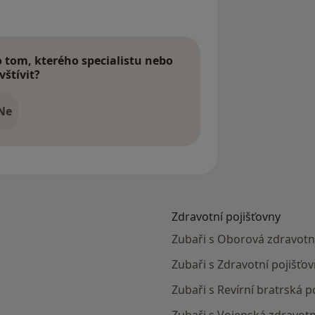
tom, kterého specialistu nebo
vštívit?
Ne
Zdravotní pojišťovny
Zubaři s Oborová zdravotní
Zubaři s Zdravotní pojišťov
Zubaři s Revírní bratrská 