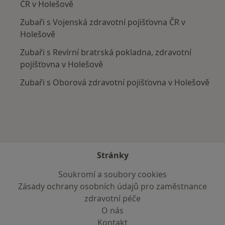
ČR v Holešově
Zubaři s Vojenská zdravotní pojišťovna ČR v
Holešově
Zubaři s Revírní bratrská pokladna, zdravotní
pojišťovna v Holešově
Zubaři s Oborová zdravotní pojišťovna v Holešově
Stránky
Soukromí a soubory cookies
Zásady ochrany osobních údajů pro zaměstnance
zdravotní péče
O nás
Kontakt