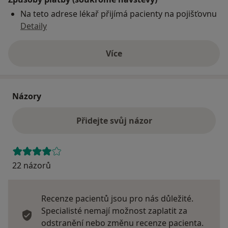
Na teto adrese lékař přijímá pacienty na pojišťovnu
Detaily
Více
o adrese
Názory
Přidejte svůj názor
22 názorů
Recenze pacientů jsou pro nás důležité.
Specialisté nemají možnost zaplatit za
odstranění nebo změnu recenze pacienta.