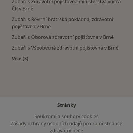
Zubaři s Zdravotní pojišťovna ministerstva vnitra
ČR v Brně
Zubaři s Revírní bratrská pokladna, zdravotní
pojišťovna v Brně
Zubaři s Oborová zdravotní pojišťovna v Brně
Zubaři s Všeobecná zdravotní pojišťovna v Brně
Více (3)
Více v kategorii: Zdravotní pojišťovny
Stránky
Soukromí a soubory cookies
Zásady ochrany osobních údajů pro zaměstnance
zdravotní péče