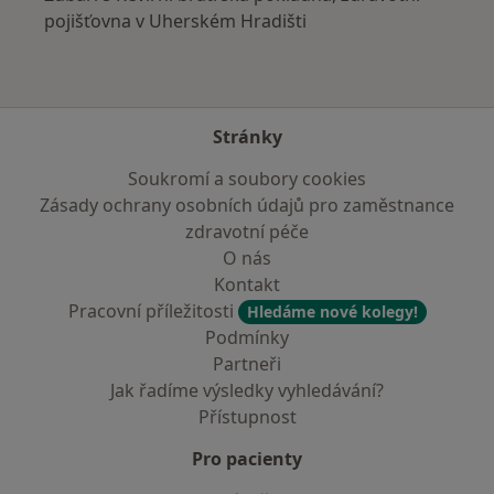
pojišťovna v Uherském Hradišti
Stránky
Soukromí a soubory cookies
Zásady ochrany osobních údajů pro zaměstnance
zdravotní péče
O nás
Kontakt
Pracovní příležitosti
Hledáme nové kolegy!
Podmínky
Partneři
Jak řadíme výsledky vyhledávání?
Přístupnost
Pro pacienty