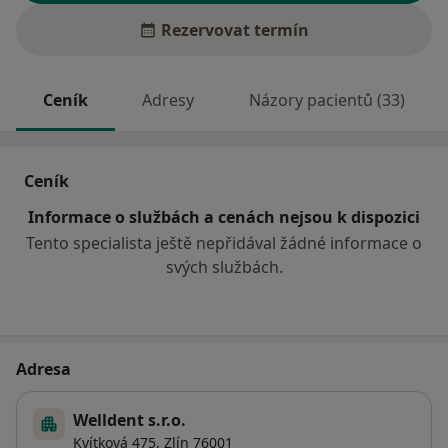
Rezervovat termín
Ceník
Adresy
Názory pacientů (33)
Ceník
Informace o službách a cenách nejsou k dispozici
Tento specialista ještě nepřidával žádné informace o
svých službách.
Adresa
Welldent s.r.o.
Kvítková 475,
Zlín
76001