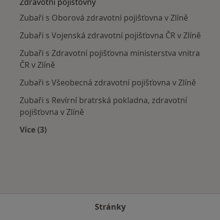
Zdravotní pojišťovny
Zubaři s Oborová zdravotní pojišťovna v Zlíně
Zubaři s Vojenská zdravotní pojišťovna ČR v Zlíně
Zubaři s Zdravotní pojišťovna ministerstva vnitra
ČR v Zlíně
Zubaři s Všeobecná zdravotní pojišťovna v Zlíně
Zubaři s Revírní bratrská pokladna, zdravotní
pojišťovna v Zlíně
Více (3)
Více v kategorii: Zdravotní pojišťovny
Stránky