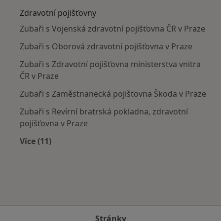
Zdravotní pojišťovny
Zubaři s Vojenská zdravotní pojišťovna ČR v Praze
Zubaři s Oborová zdravotní pojišťovna v Praze
Zubaři s Zdravotní pojišťovna ministerstva vnitra
ČR v Praze
Zubaři s Zaměstnanecká pojišťovna Škoda v Praze
Zubaři s Revírní bratrská pokladna, zdravotní
pojišťovna v Praze
Více (11)
Více v kategorii: Zdravotní pojišťovny
Stránky