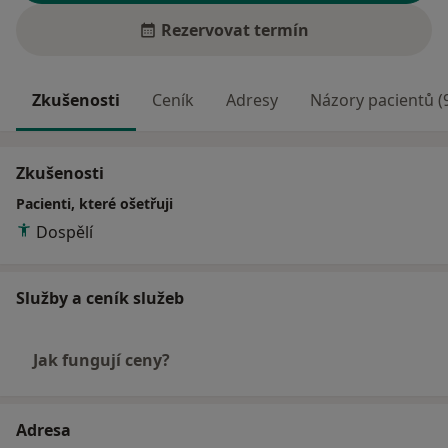
Rezervovat termín
Zkušenosti
Ceník
Adresy
Názory pacientů (
Zkušenosti
Pacienti, které ošetřuji
Dospělí
Služby a ceník služeb
Jak fungují ceny?
Adresa