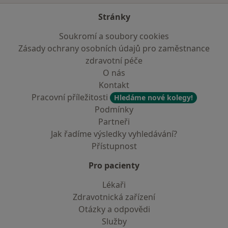
Stránky
Soukromí a soubory cookies
Zásady ochrany osobních údajů pro zaměstnance
zdravotní péče
O nás
Kontakt
Pracovní příležitosti
Hledáme nové kolegy!
Podmínky
Partneři
Jak řadíme výsledky vyhledávání?
Přístupnost
Pro pacienty
Lékaři
Zdravotnická zařízení
Otázky a odpovědi
Služby