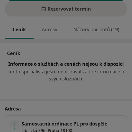
Rezervovat termín
Ceník
Adresy
Názory pacientů (19)
Ceník
Informace o službách a cenách nejsou k dispozici
Tento specialista ještě nepřidával žádné informace o
svých službách.
Adresa
Samostatná ordinace PL pro dospělé
Libčická 396,
Praha
18100