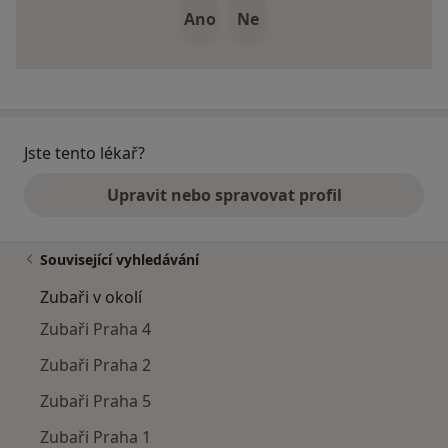
Ano
Ne
Jste tento lékař?
Upravit nebo spravovat profil
Související vyhledávání
Zubaři v okolí
Zubaři Praha 4
Zubaři Praha 2
Zubaři Praha 5
Zubaři Praha 1