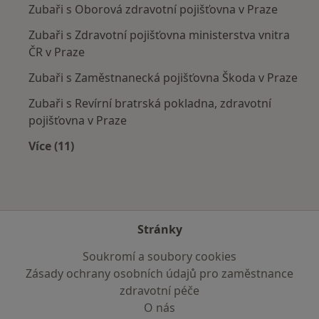
Zubaři s Oborová zdravotní pojišťovna v Praze
Zubaři s Zdravotní pojišťovna ministerstva vnitra
ČR v Praze
Zubaři s Zaměstnanecká pojišťovna Škoda v Praze
Zubaři s Revírní bratrská pokladna, zdravotní
pojišťovna v Praze
Více (11)
Více v kategorii: Zdravotní pojišťovny
Stránky
Soukromí a soubory cookies
Zásady ochrany osobních údajů pro zaměstnance
zdravotní péče
O nás