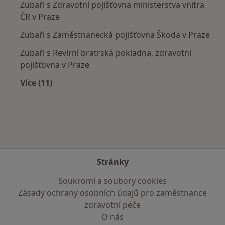
Zubaři s Zdravotní pojišťovna ministerstva vnitra
ČR v Praze
Zubaři s Zaměstnanecká pojišťovna Škoda v Praze
Zubaři s Revírní bratrská pokladna, zdravotní
pojišťovna v Praze
Více (11)
Více v kategorii: Zdravotní pojišťovny
Stránky
Soukromí a soubory cookies
Zásady ochrany osobních údajů pro zaměstnance
zdravotní péče
O nás