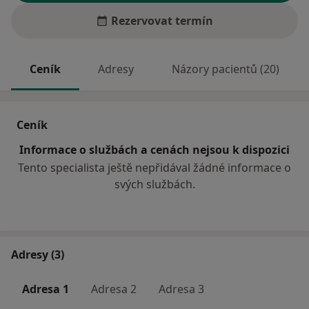
Rezervovat termín
Ceník
Adresy
Názory pacientů (20)
Ceník
Informace o službách a cenách nejsou k dispozici
Tento specialista ještě nepřidával žádné informace o
svých službách.
Adresy (3)
Adresa 1
Adresa 2
Adresa 3