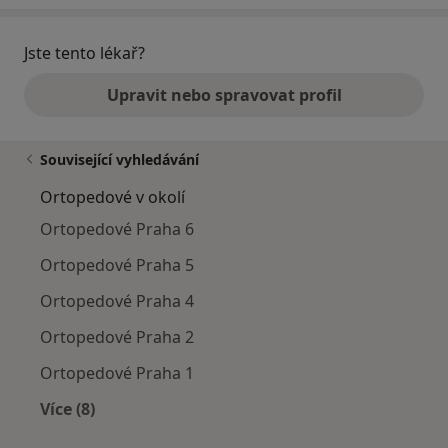
Jste tento lékař?
Upravit nebo spravovat profil
Související vyhledávání
Ortopedové v okolí
Ortopedové Praha 6
Ortopedové Praha 5
Ortopedové Praha 4
Ortopedové Praha 2
Ortopedové Praha 1
Více (8)
Více v kategorii: Ortopedové v okolí