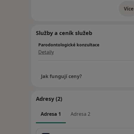
Více
o 
Služby a ceník služeb
Parodontologické konzultace
Detaily
Jak fungují ceny?
Adresy (2)
Adresa 1
Adresa 2