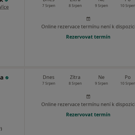
7 Srpen
8 Srpen
9 Srpen
10 Srpe
Více
Online rezervace termínu není k dispozic
Rezervovat termín
la
Dnes
Zítra
Ne
Po
7 Srpen
8 Srpen
9 Srpen
10 Srpe
Online rezervace termínu není k dispozic
Rezervovat termín
)