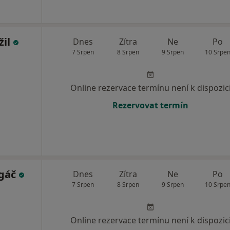
žil
Dnes
Zítra
Ne
Po
7 Srpen
8 Srpen
9 Srpen
10 Srpe
Online rezervace termínu není k dispozic
Rezervovat termín
rgáč
Dnes
Zítra
Ne
Po
7 Srpen
8 Srpen
9 Srpen
10 Srpe
Online rezervace termínu není k dispozic