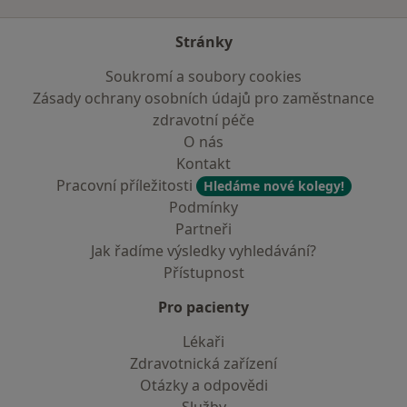
Stránky
Soukromí a soubory cookies
Zásady ochrany osobních údajů pro zaměstnance
zdravotní péče
O nás
Kontakt
Pracovní příležitosti
Hledáme nové kolegy!
Podmínky
Partneři
Jak řadíme výsledky vyhledávání?
Přístupnost
Pro pacienty
Lékaři
Zdravotnická zařízení
Otázky a odpovědi