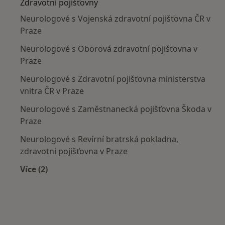
Zdravotní pojišťovny
Neurologové s Vojenská zdravotní pojišťovna ČR v
Praze
Neurologové s Oborová zdravotní pojišťovna v
Praze
Neurologové s Zdravotní pojišťovna ministerstva
vnitra ČR v Praze
Neurologové s Zaměstnanecká pojišťovna Škoda v
Praze
Neurologové s Revírní bratrská pokladna,
zdravotní pojišťovna v Praze
Více (2)
Více v kategorii: Zdravotní pojišťovny