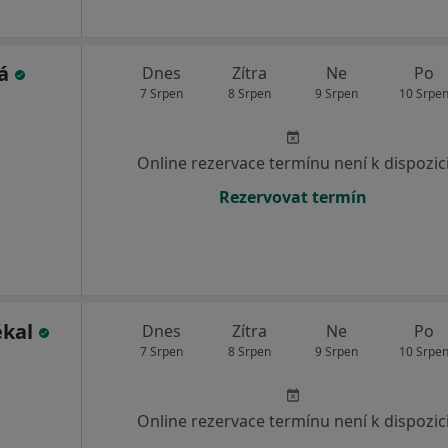
vá
Dnes
Zítra
Ne
Po
7 Srpen
8 Srpen
9 Srpen
10 Srpe
Online rezervace termínu není k dispozic
Rezervovat termín
ékal
Dnes
Zítra
Ne
Po
7 Srpen
8 Srpen
9 Srpen
10 Srpe
Online rezervace termínu není k dispozic