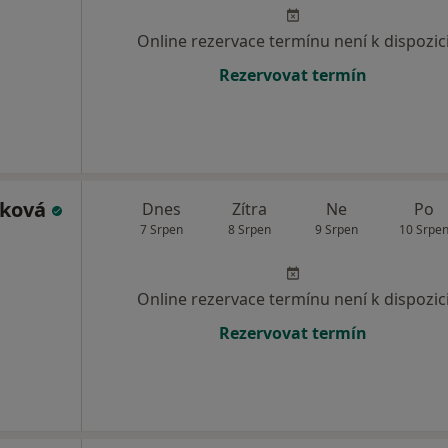
Online rezervace termínu není k dispozic
Rezervovat termín
áková
Dnes
Zítra
Ne
Po
7 Srpen
8 Srpen
9 Srpen
10 Srpe
Online rezervace termínu není k dispozic
Rezervovat termín