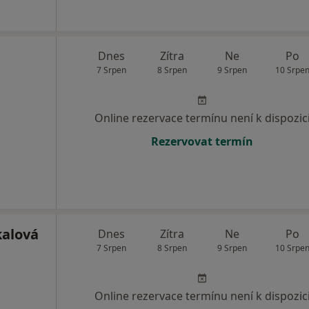
Dnes
Zítra
Ne
Po
7 Srpen
8 Srpen
9 Srpen
10 Srpe
Online rezervace termínu není k dispozic
Rezervovat termín
kalová
Dnes
Zítra
Ne
Po
7 Srpen
8 Srpen
9 Srpen
10 Srpe
Online rezervace termínu není k dispozic