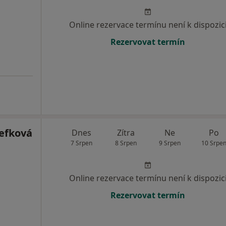
Online rezervace termínu není k dispozic
Rezervovat termín
efková
Dnes
Zítra
Ne
Po
7 Srpen
8 Srpen
9 Srpen
10 Srpe
Online rezervace termínu není k dispozic
Rezervovat termín