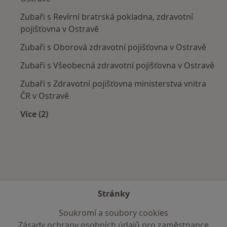
Zubaři s Revírní bratrská pokladna, zdravotní
pojišťovna v Ostravě
Zubaři s Oborová zdravotní pojišťovna v Ostravě
Zubaři s Všeobecná zdravotní pojišťovna v Ostravě
Zubaři s Zdravotní pojišťovna ministerstva vnitra
ČR v Ostravě
Více (2)
Více v kategorii: Zdravotní pojišťovny
Stránky
Soukromí a soubory cookies
Zásady ochrany osobních údajů pro zaměstnance