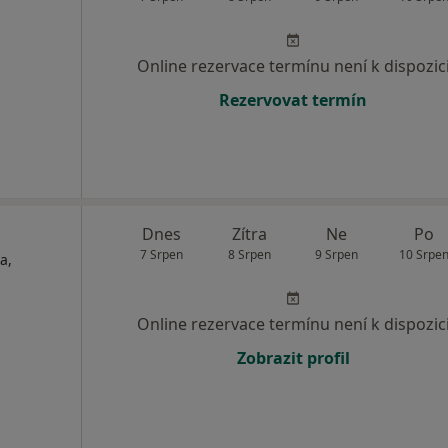
Online rezervace termínu není k dispozic
Rezervovat termín
Dnes
Zítra
Ne
Po
7 Srpen
8 Srpen
9 Srpen
10 Srpe
a,
Online rezervace termínu není k dispozic
Zobrazit profil