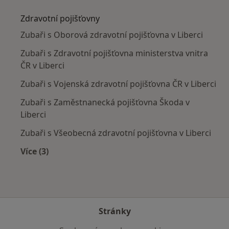
Zdravotní pojišťovny
Zubaři s Oborová zdravotní pojišťovna v Liberci
Zubaři s Zdravotní pojišťovna ministerstva vnitra
ČR v Liberci
Zubaři s Vojenská zdravotní pojišťovna ČR v Liberci
Zubaři s Zaměstnanecká pojišťovna Škoda v
Liberci
Zubaři s Všeobecná zdravotní pojišťovna v Liberci
Více (3)
Více v kategorii: Zdravotní pojišťovny
Stránky